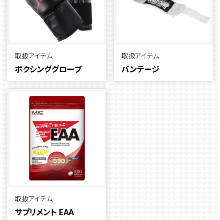
ショップ
体験レッスン
取扱アイテム
取扱アイテム
ボクシンググローブ
バンテージ
取扱アイテム
サプリメント EAA