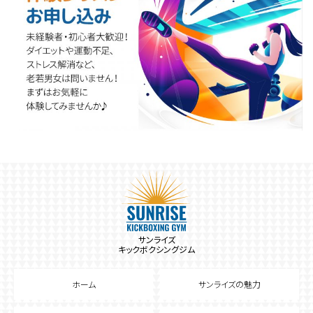
サンライズ
キックボクシングジム
ホーム
サンライズの魅力